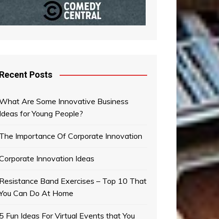
Recent Posts
What Are Some Innovative Business
Ideas for Young People?
The Importance Of Corporate Innovation
Corporate Innovation Ideas
Resistance Band Exercises – Top 10 That
You Can Do At Home
5 Fun Ideas For Virtual Events that You